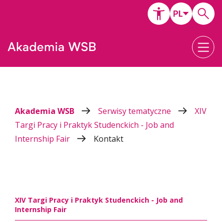
Akademia WSB
Serwisy tematyczne
XIV
Targi Pracy i Praktyk Studenckich - Job and
Internship Fair
Kontakt
XIV Targi Pracy i Praktyk Studenckich - Job and
Internship Fair