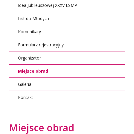
Idea Jubileuszowej XXXV LSMP
List do Młodych
Komunikaty
Formularz rejestracyjny
Organizator
Miejsce obrad
Galeria
Kontakt
Miejsce obrad