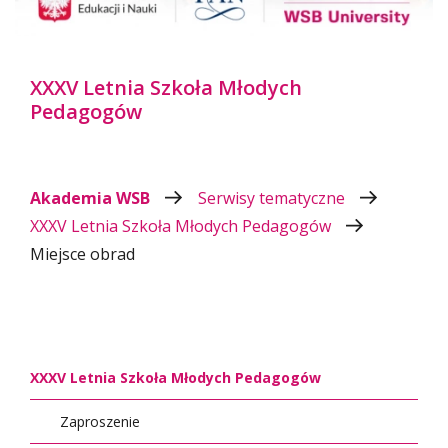
XXXV Letnia Szkoła Młodych
Pedagogów
Akademia WSB
Serwisy tematyczne
XXXV Letnia Szkoła Młodych Pedagogów
Miejsce obrad
XXXV Letnia Szkoła Młodych Pedagogów
Zaproszenie