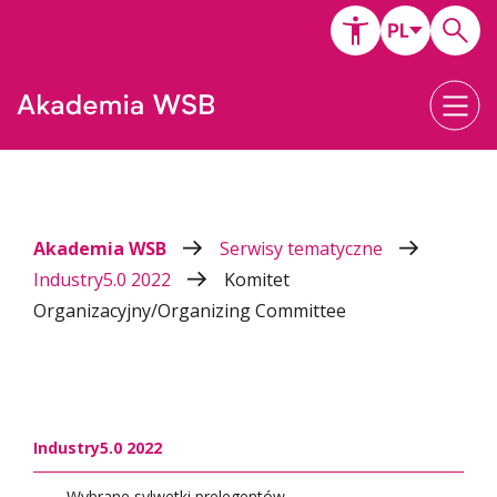
Akademia WSB
Serwisy tematyczne
Industry5.0 2022
Komitet
Organizacyjny/Organizing Committee
Industry5.0 2022
Wybrane sylwetki prelegentów