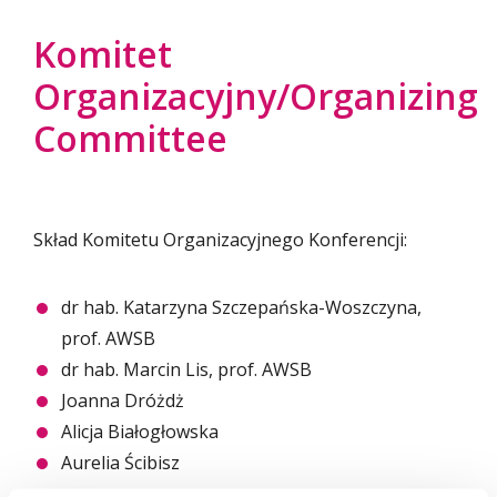
Komitet
Organizacyjny/Organizing
Committee
Skład Komitetu Organizacyjnego Konferencji:
dr hab. Katarzyna Szczepańska-Woszczyna,
prof. AWSB
dr hab. Marcin Lis, prof. AWSB
Joanna Dróżdż
Alicja Białogłowska
Aurelia Ścibisz
______