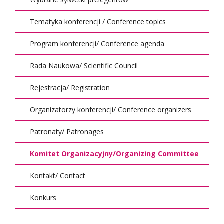
Tematyka konferencji / Conference topics
Program konferencji/ Conference agenda
Rada Naukowa/ Scientific Council
Rejestracja/ Registration
Organizatorzy konferencji/ Conference organizers
Patronaty/ Patronages
Komitet Organizacyjny/Organizing Committee
Kontakt/ Contact
Konkurs