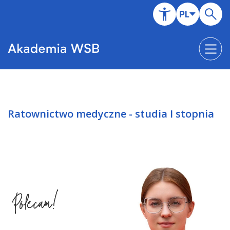
Ratownictwo medyczne - studia I stopnia