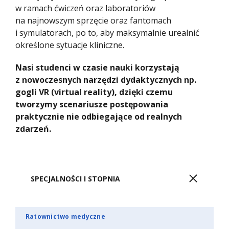
w ramach ćwiczeń oraz laboratoriów
na najnowszym sprzęcie oraz fantomach
i symulatorach, po to, aby maksymalnie urealnić
określone sytuacje kliniczne.
Nasi studenci w czasie nauki korzystają
z nowoczesnych narzędzi dydaktycznych np.
gogli VR (virtual reality), dzięki czemu
tworzymy scenariusze postępowania
praktycznie nie odbiegające od realnych
zdarzeń.
SPECJALNOŚCI I STOPNIA
Ratownictwo medyczne