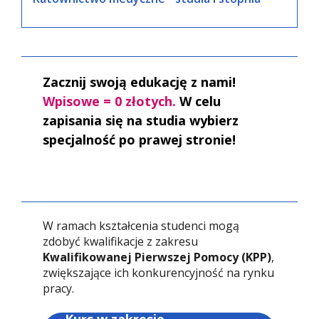
Zacznij swoją edukację z nami!
Wpisowe = 0 złotych.
W celu
zapisania się na studia wybierz
specjalność po prawej stronie!
W ramach kształcenia studenci mogą
zdobyć kwalifikacje z zakresu
Kwalifikowanej Pierwszej Pomocy (KPP)
,
zwiększające ich konkurencyjność na rynku
pracy.