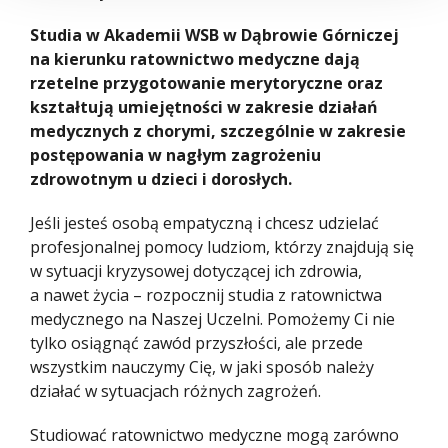
Studia w Akademii WSB w Dąbrowie Górniczej
na kierunku ratownictwo medyczne dają
rzetelne przygotowanie merytoryczne oraz
kształtują umiejętności w zakresie działań
medycznych z chorymi, szczególnie w zakresie
postępowania w nagłym zagrożeniu
zdrowotnym u dzieci i dorosłych.
Jeśli jesteś osobą empatyczną i chcesz udzielać
profesjonalnej pomocy ludziom, którzy znajdują się
w sytuacji kryzysowej dotyczącej ich zdrowia,
a nawet życia – rozpocznij studia z ratownictwa
medycznego na Naszej Uczelni. Pomożemy Ci nie
tylko osiągnąć zawód przyszłości, ale przede
wszystkim nauczymy Cię, w jaki sposób należy
działać w sytuacjach różnych zagrożeń.
Studiować ratownictwo medyczne mogą zarówno