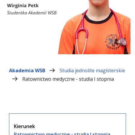
Akademia WSB
Studia jednolite magisterskie
Ratownictwo medyczne - studia I stopnia
Kierunek
Ratownictwo medyczne - studia I stopnia