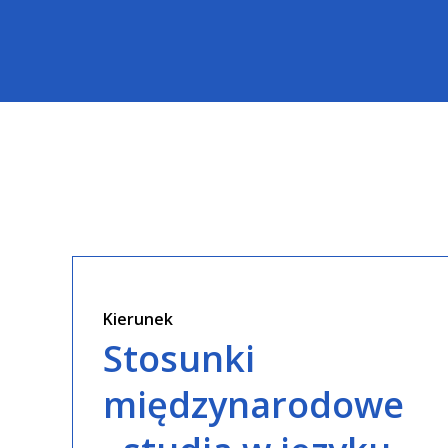
Kierunek
Stosunki
międzynarodowe