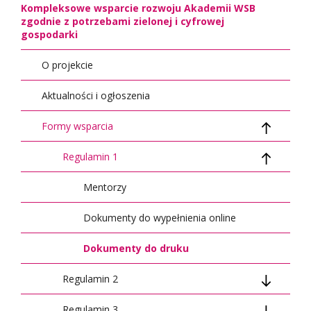
Kompleksowe wsparcie rozwoju Akademii WSB
zgodnie z potrzebami zielonej i cyfrowej
gospodarki
O projekcie
Aktualności i ogłoszenia
Formy wsparcia
Regulamin 1
Mentorzy
Dokumenty do wypełnienia online
Dokumenty do druku
Regulamin 2
Regulamin 3
Dokumenty do wypełnienia online