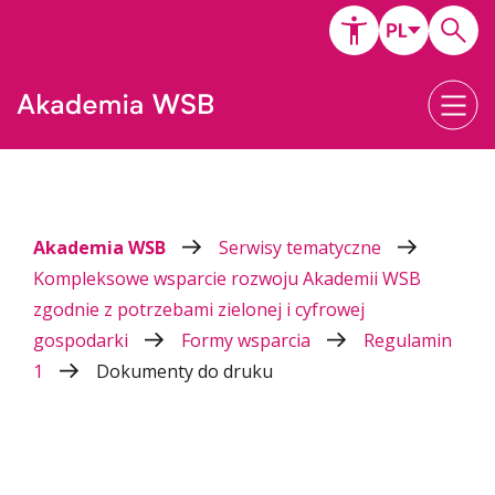
Akademia WSB
Serwisy tematyczne
Kompleksowe wsparcie rozwoju Akademii WSB
zgodnie z potrzebami zielonej i cyfrowej
gospodarki
Formy wsparcia
Regulamin
1
Dokumenty do druku