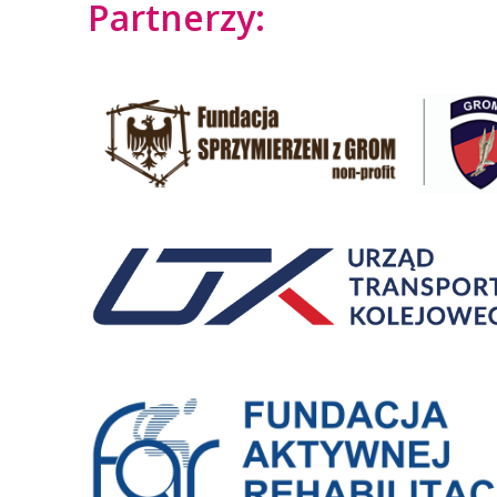
Partnerzy: