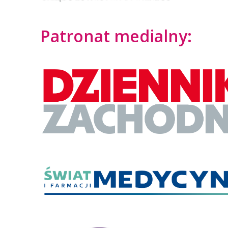
Patronat medialny: