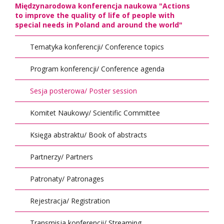
Międzynarodowa konferencja naukowa "Actions
to improve the quality of life of people with
special needs in Poland and around the world"
Tematyka konferencji/ Conference topics
Program konferencji/ Conference agenda
Sesja posterowa/ Poster session
Komitet Naukowy/ Scientific Committee
Księga abstraktu/ Book of abstracts
Partnerzy/ Partners
Patronaty/ Patronages
Rejestracja/ Registration
Transmisja konferencji/ Streaming