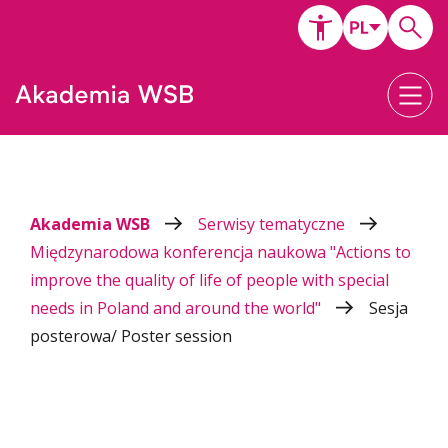
Akademia WSB
Serwisy tematyczne
Międzynarodowa konferencja naukowa "Actions to
improve the quality of life of people with special
needs in Poland and around the world"
Sesja
posterowa/ Poster session