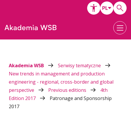
Akademia WSB
Serwisy tematyczne
New trends in management and production
engineering - regional, cross-border and global
perspective
Previous editions
4th
Edition 2017
Patronage and Sponsorship
2017