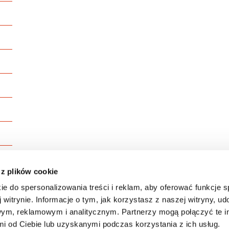
 z plików cookie
ie do spersonalizowania treści i reklam, aby oferować funkcje 
 witrynie. Informacje o tym, jak korzystasz z naszej witryny, u
ym, reklamowym i analitycznym. Partnerzy mogą połączyć te i
 od Ciebie lub uzyskanymi podczas korzystania z ich usług.