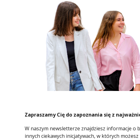
Zapraszamy Cię do zapoznania się z najważnie
W naszym newsletterze znajdziesz informacje o b
innych ciekawych inicjatywach, w których możesz 