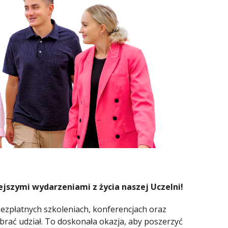
jszymi wydarzeniami z życia naszej Uczelni!
ezpłatnych szkoleniach, konferencjach oraz
brać udział. To doskonała okazja, aby poszerzyć