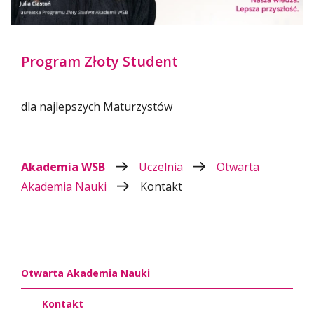
Program Złoty Student
dla najlepszych Maturzystów
Akademia WSB
Uczelnia
Otwarta
Akademia Nauki
Kontakt
Otwarta Akademia Nauki
Kontakt