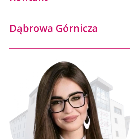
Dąbrowa Górnicza