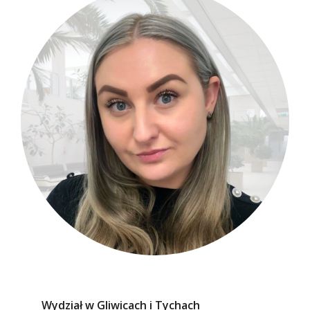
Wydział w Gliwicach i Tychach