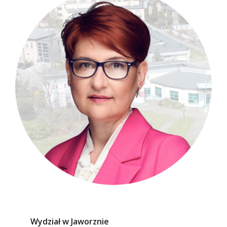
Wydział w Jaworznie