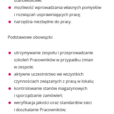
stanowiskowe;
możliwość wprowadzania własnych pomysłów
i rozwiązań usprawniających pracę;
narzędzia niezbędne do pracy.
Podstawowe obowiązki:
utrzymywanie zespołu i przeprowadzanie
szkoleń Pracowników w przypadku zmian
w zespole;
aktywne uczestnictwo we wszystkich
czynnościach związanych z pracą w lokalu;
kontrolowanie stanów magazynowych
i sporządzanie zamówień;
weryfikacja jakości oraz standardów sieci
i doszkalanie Pracowników;