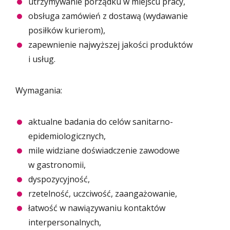
utrzymywanie porządku w miejscu pracy,
obsługa zamówień z dostawą (wydawanie
posiłków kurierom),
zapewnienie najwyższej jakości produktów
i usług.
Wymagania:
aktualne badania do celów sanitarno-
epidemiologicznych,
mile widziane doświadczenie zawodowe
w gastronomii,
dyspozycyjność,
rzetelność, uczciwość, zaangażowanie,
łatwość w nawiązywaniu kontaktów
interpersonalnych,