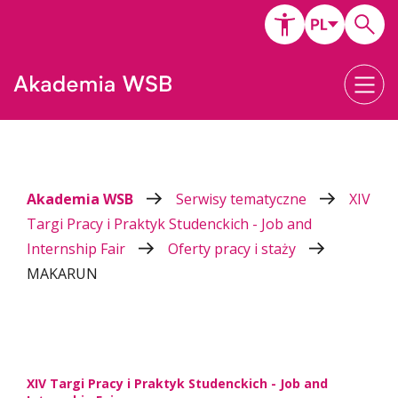
Akademia WSB
Serwisy tematyczne
XIV
Targi Pracy i Praktyk Studenckich - Job and
Internship Fair
Oferty pracy i staży
MAKARUN
XIV Targi Pracy i Praktyk Studenckich - Job and