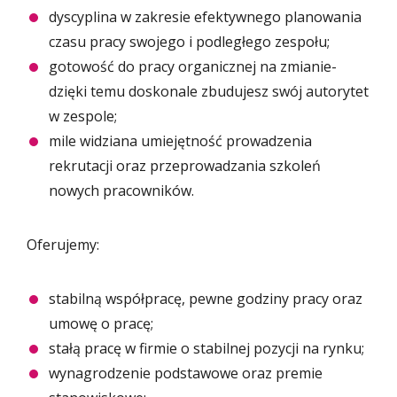
dyscyplina w zakresie efektywnego planowania
czasu pracy swojego i podległego zespołu;
gotowość do pracy organicznej na zmianie-
dzięki temu doskonale zbudujesz swój autorytet
w zespole;
mile widziana umiejętność prowadzenia
rekrutacji oraz przeprowadzania szkoleń
nowych pracowników.
Oferujemy:
stabilną współpracę, pewne godziny pracy oraz
umowę o pracę;
stałą pracę w firmie o stabilnej pozycji na rynku;
wynagrodzenie podstawowe oraz premie