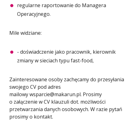
regularne raportowanie do Managera
Operacyjnego.
Mile widziane:
- doświadczenie jako pracownik, kierownik
zmiany w sieciach typu fast-food,
Zainteresowane osoby zachęcamy do przesyłania
swojego CV pod adres
mailowy wsparcie@makarun.pl. Prosimy
o załączenie w CV klauzuli dot. możliwości
przetwarzania danych osobowych. W razie pytań
prosimy o kontakt.