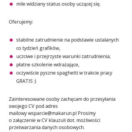
mile widziany status osoby uczącej się.
Oferujemy:
stabilne zatrudnienie na podstawie ustalanych
co tydzień grafików,
uczciwe i przejrzyste warunki zatrudnienia,
płatne szkolenie wdrażające,
oczywiście pyszne spaghetti w trakcie pracy
GRATIS :)
Zainteresowane osoby zachęcam do przesyłania
swojego CV pod adres
mailowy wsparcie@makarun.pl Prosimy
o załączenie w CV klauzuli dot. możliwości
przetwarzania danych osobowych.