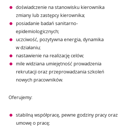
doświadczenie na stanowisku kierownika
zmiany lub zastępcy kierownika;
posiadanie badań sanitarno-
epidemiologicznych;
uczciwość, pozytywna energia, dynamika
w działaniu;
nastawienie na realizację celów;
mile widziana umiejętność prowadzenia
rekrutacji oraz przeprowadzania szkoleń
nowych pracowników.
Oferujemy:
stabilną współpracę, pewne godziny pracy oraz
umowę o pracę;