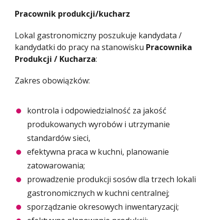
Pracownik produkcji/kucharz
Lokal gastronomiczny poszukuje kandydata /
kandydatki do pracy na stanowisku
Pracownika
Produkcji / Kucharza
:
Zakres obowiązków:
kontrola i odpowiedzialność za jakość
produkowanych wyrobów i utrzymanie
standardów sieci,
efektywna praca w kuchni, planowanie
zatowarowania;
prowadzenie produkcji sosów dla trzech lokali
gastronomicznych w kuchni centralnej;
sporządzanie okresowych inwentaryzacji;