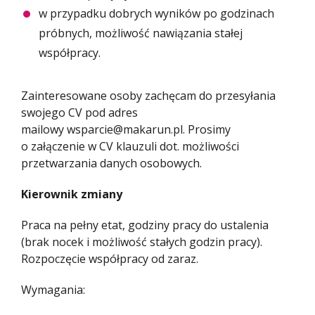
w przypadku dobrych wyników po godzinach
próbnych, możliwość nawiązania stałej
współpracy.
Zainteresowane osoby zachęcam do przesyłania
swojego CV pod adres
mailowy wsparcie@makarun.pl. Prosimy
o załączenie w CV klauzuli dot. możliwości
przetwarzania danych osobowych.
Kierownik zmiany
Praca na pełny etat, godziny pracy do ustalenia
(brak nocek i możliwość stałych godzin pracy).
Rozpoczęcie współpracy od zaraz.
Wymagania: