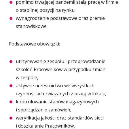
pomimo trwającej pandemii stałą pracę w firmie
o stabilnej pozycji na rynku;
wynagrodzenie podstawowe oraz premie
stanowiskowe.
Podstawowe obowiązki:
utrzymywanie zespołu i przeprowadzanie
szkoleń Pracowników w przypadku zmian
w zespole,
aktywne uczestnictwo we wszystkich
czynnościach związanych z pracą w lokalu;
kontrolowanie stanów magazynowych
i sporządzanie zamówień;
weryfikacja jakości oraz standardów sieci
i doszkalanie Pracowników,