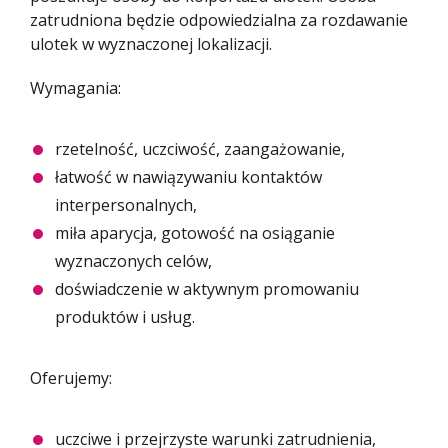
zatrudniona będzie odpowiedzialna za rozdawanie
ulotek w wyznaczonej lokalizacji.
Wymagania:
rzetelność, uczciwość, zaangażowanie,
łatwość w nawiązywaniu kontaktów
interpersonalnych,
miła aparycja, gotowość na osiąganie
wyznaczonych celów,
doświadczenie w aktywnym promowaniu
produktów i usług.
Oferujemy:
uczciwe i przejrzyste warunki zatrudnienia,