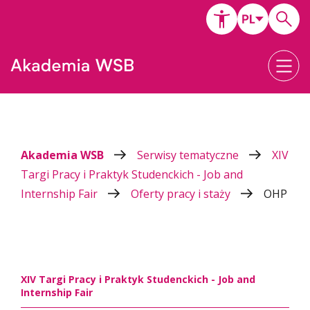
Akademia WSB
Serwisy tematyczne
XIV
Targi Pracy i Praktyk Studenckich - Job and
Internship Fair
Oferty pracy i staży
OHP
XIV Targi Pracy i Praktyk Studenckich - Job and
Internship Fair