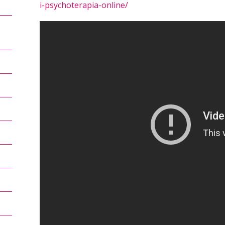
i-psychoterapia-online/