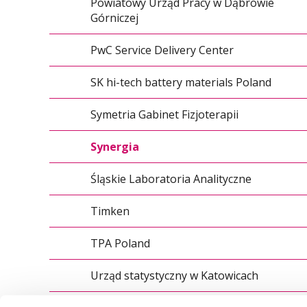
Powiatowy Urząd Pracy w Dąbrowie
Górniczej
PwC Service Delivery Center
SK hi-tech battery materials Poland
Symetria Gabinet Fizjoterapii
Synergia
Śląskie Laboratoria Analityczne
Timken
TPA Poland
Urząd statystyczny w Katowicach