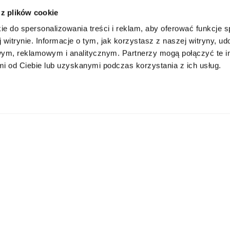
 z plików cookie
ie do spersonalizowania treści i reklam, aby oferować funkcje 
 witrynie. Informacje o tym, jak korzystasz z naszej witryny, u
ym, reklamowym i analitycznym. Partnerzy mogą połączyć te i
 od Ciebie lub uzyskanymi podczas korzystania z ich usług.