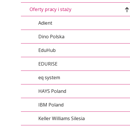
Oferty pracy i staży
Adient
Dino Polska
EduHub
EDURISE
eq system
HAYS Poland
IBM Poland
Keller Williams Silesia