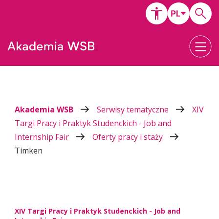
Akademia WSB
Serwisy tematyczne
XIV
Targi Pracy i Praktyk Studenckich - Job and
Internship Fair
Oferty pracy i staży
Timken
XIV Targi Pracy i Praktyk Studenckich - Job and