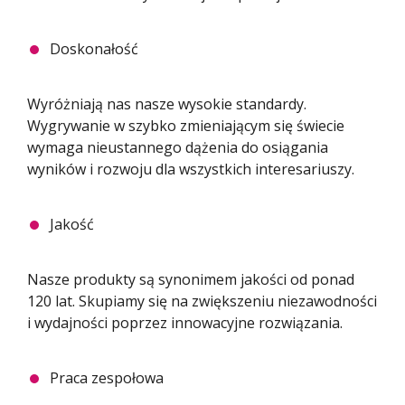
Doskonałość
Wyróżniają nas nasze wysokie standardy.
Wygrywanie w szybko zmieniającym się świecie
wymaga nieustannego dążenia do osiągania
wyników i rozwoju dla wszystkich interesariuszy.
Jakość
Nasze produkty są synonimem jakości od ponad
120 lat. Skupiamy się na zwiększeniu niezawodności
i wydajności poprzez innowacyjne rozwiązania.
Praca zespołowa