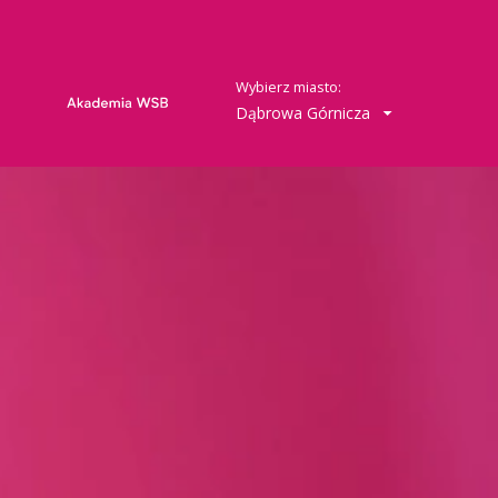
Wybierz miasto:
Dąbrowa Górnicza