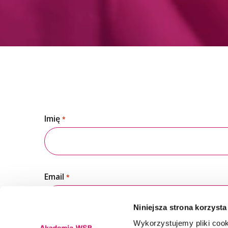
Imię
*
Email
*
Niniejsza strona korzysta
Wykorzystujemy pliki cook