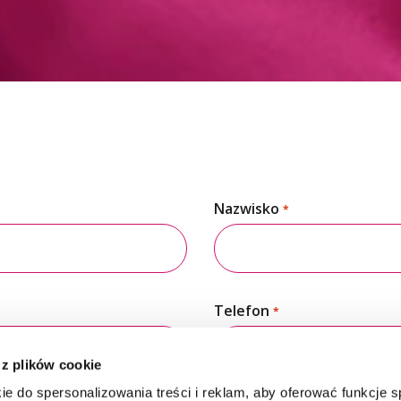
Nazwisko
*
Telefon
*
 z plików cookie
ie do spersonalizowania treści i reklam, aby oferować funkcje 