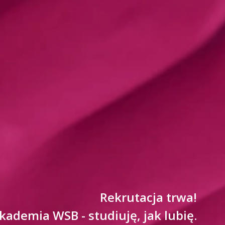
Rekrutacja trwa!
kademia WSB - studiuję, jak lubię.