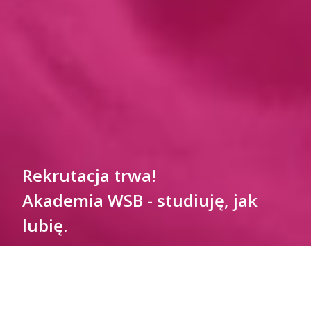
Rekrutacja trwa!
Akademia WSB - studiuję, jak
lubię.