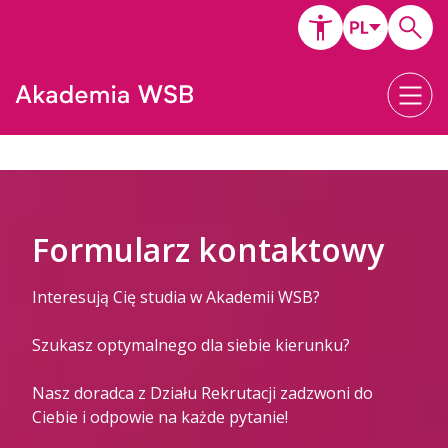
Formularz kontaktowy
Interesują Cię studia w Akademii WSB?
Szukasz optymalnego dla siebie kierunku?
Nasz doradca z Działu Rekrutacji zadzwoni do
Ciebie i odpowie na każde pytanie!