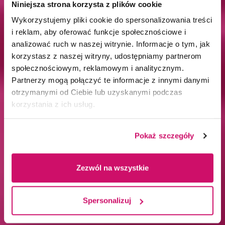
Niniejsza strona korzysta z plików cookie
Wykorzystujemy pliki cookie do spersonalizowania treści
i reklam, aby oferować funkcje społecznościowe i
analizować ruch w naszej witrynie. Informacje o tym, jak
korzystasz z naszej witryny, udostępniamy partnerom
społecznościowym, reklamowym i analitycznym.
Partnerzy mogą połączyć te informacje z innymi danymi
otrzymanymi od Ciebie lub uzyskanymi podczas
korzystania z ich usług.
Pokaż szczegóły
Zezwól na wszystkie
Spersonalizuj