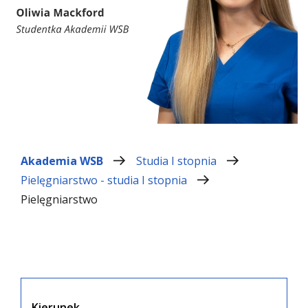
Akademia WSB
Studia I stopnia
Pielęgniarstwo - studia I stopnia
Pielęgniarstwo
Kierunek