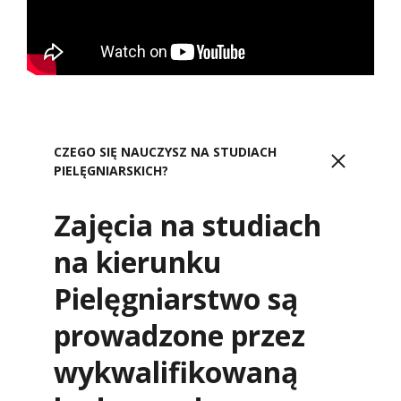
CZEGO SIĘ NAUCZYSZ NA STUDIACH
PIELĘGNIARSKICH?
Zajęcia na studiach
na kierunku
Pielęgniarstwo są
prowadzone przez
wykwalifikowaną