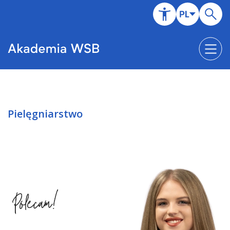
Pielęgniarstwo