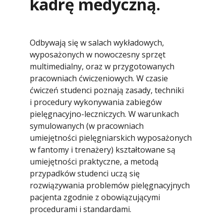
kadrę medyczną.
Odbywają się w salach wykładowych,
wyposażonych w nowoczesny sprzęt
multimedialny, oraz w przygotowanych
pracowniach ćwiczeniowych. W czasie
ćwiczeń studenci poznają zasady, techniki
i procedury wykonywania zabiegów
pielęgnacyjno-leczniczych. W warunkach
symulowanych (w pracowniach
umiejętności pielęgniarskich wyposażonych
w fantomy i trenażery) kształtowane są
umiejętności praktyczne, a metodą
przypadków studenci uczą się
rozwiązywania problemów pielęgnacyjnych
pacjenta zgodnie z obowiązującymi
procedurami i standardami.