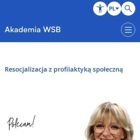
Resocjalizacja z profilaktyką społeczną