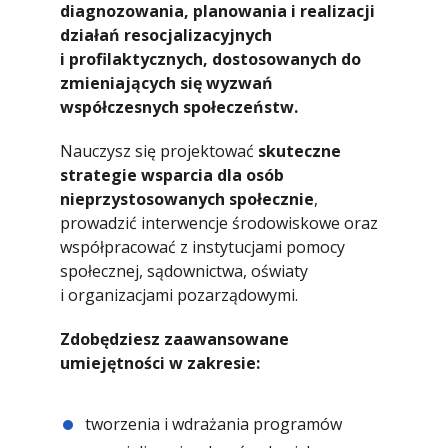
diagnozowania, planowania i realizacji
działań resocjalizacyjnych
i profilaktycznych, dostosowanych do
zmieniających się wyzwań
współczesnych społeczeństw.
Nauczysz się projektować
skuteczne
strategie wsparcia dla osób
nieprzystosowanych społecznie
,
prowadzić interwencje środowiskowe oraz
współpracować z instytucjami pomocy
społecznej, sądownictwa, oświaty
i organizacjami pozarządowymi.
Zdobędziesz zaawansowane
umiejętności w zakresie:
tworzenia i wdrażania programów