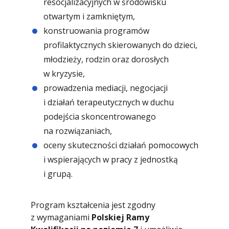
resocjalizacyjnych w środowisku
otwartym i zamkniętym,
konstruowania programów
profilaktycznych skierowanych do dzieci,
młodzieży, rodzin oraz dorosłych
w kryzysie,
prowadzenia mediacji, negocjacji
i działań terapeutycznych w duchu
podejścia skoncentrowanego
na rozwiązaniach,
oceny skuteczności działań pomocowych
i wspierających w pracy z jednostką
i grupą.
Program kształcenia jest zgodny
z wymaganiami
Polskiej Ramy