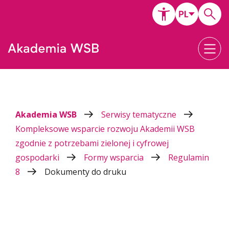
Akademia WSB
Serwisy tematyczne
Kompleksowe wsparcie rozwoju Akademii WSB
zgodnie z potrzebami zielonej i cyfrowej
gospodarki
Formy wsparcia
Regulamin
8
Dokumenty do druku