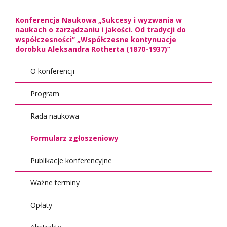
Konferencja Naukowa „Sukcesy i wyzwania w
naukach o zarządzaniu i jakości. Od tradycji do
współczesności” „Współczesne kontynuacje
dorobku Aleksandra Rotherta (1870-1937)”
O konferencji
Program
Rada naukowa
Formularz zgłoszeniowy
Publikacje konferencyjne
Ważne terminy
Opłaty