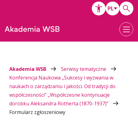
Akademia WSB
Serwisy tematyczne
Konferencja Naukowa „Sukcesy i wyzwania w
naukach o zarządzaniu i jakości. Od tradycji do
współczesności” „Współczesne kontynuacje
dorobku Aleksandra Rotherta (1870-1937)”
Formularz zgłoszeniowy