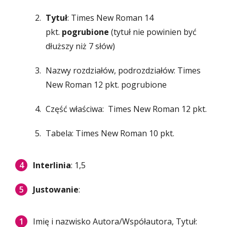
Tytuł
: Times New Roman 14
pkt.
pogrubione
(tytuł nie powinien być
dłuższy niż 7 słów)
Nazwy rozdziałów, podrozdziałów: Times
New Roman 12 pkt. pogrubione
Część właściwa: Times New Roman 12 pkt.
Tabela: Times New Roman 10 pkt.
Interlinia
: 1,5
Justowanie
:
Imię i nazwisko Autora/Współautora, Tytuł: