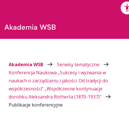
Akademia WSB
Serwisy tematyczne
Konferencja Naukowa „Sukcesy i wyzwania w
naukach o zarządzaniu i jakości. Od tradycji do
współczesności” „Współczesne kontynuacje
dorobku Aleksandra Rotherta (1870-1937)”
Publikacje konferencyjne