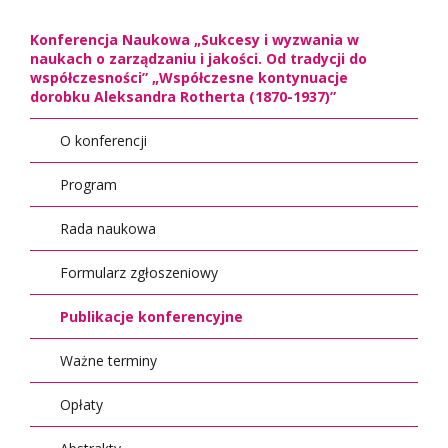
Konferencja Naukowa „Sukcesy i wyzwania w
naukach o zarządzaniu i jakości. Od tradycji do
współczesności” „Współczesne kontynuacje
dorobku Aleksandra Rotherta (1870-1937)”
O konferencji
Program
Rada naukowa
Formularz zgłoszeniowy
Publikacje konferencyjne
Ważne terminy
Opłaty