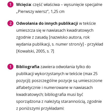
Wcięcia
: część właściwa – wysunięcie specjalne
„Pierwszy wiersz”, 1,25 cm
Odwołania do innych publikacji
w tekście
umieszcza się w nawiasach kwadratowych
zgodnie z zasadą [nazwisko autora, rok
wydania publikacji, s. numer stron/y] - przykład
[Kowalski, 2005, s. 7]
Bibliografia
zawiera odwołania tylko do
publikacji wykorzystanych w tekście (max 25
pozycji); poszczególne pozycje są umieszczone
alfabetycznie i numerowane w nawiasach
kwadratowych; bibliografia musi być
sporządzona z należytą starannością, zgodnie
z poniższymi przykładami: