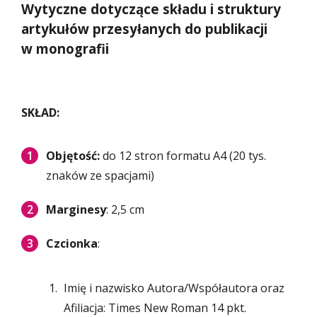
Wytyczne dotyczące składu i struktury
artykułów przesyłanych do publikacji
w monografii
SKŁAD:
Objętość:
do 12 stron formatu A4 (20 tys.
znaków ze spacjami)
Marginesy
: 2,5 cm
Czcionka
:
Imię i nazwisko Autora/Współautora oraz
Afiliacja: Times New Roman 14 pkt.