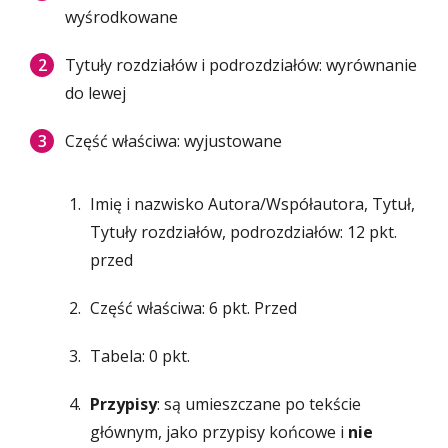
wyśrodkowane
Tytuły rozdziałów i podrozdziałów: wyrównanie
do lewej
Część właściwa: wyjustowane
Imię i nazwisko Autora/Współautora, Tytuł,
Tytuły rozdziałów, podrozdziałów: 12 pkt.
przed
Część właściwa: 6 pkt. Przed
Tabela: 0 pkt.
Przypisy
: są umieszczane po tekście
głównym, jako przypisy końcowe i
nie