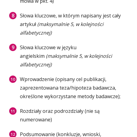
mowa w pkt. 4)
Słowa kluczowe, w którym napisany jest cały
artykuł
(maksymalnie 5, w kolejności
alfabetycznej)
Słowa kluczowe w języku
angielskim
(maksymalnie 5, w kolejności
alfabetycznej)
Wprowadzenie (opisany cel publikacji,
zaprezentowana teza/hipoteza badawcza,
określone wykorzystane metody badawcze);
Rozdziały oraz podrozdziały (nie są
numerowane)
Podsumowanie (konkluzje, wnioski,