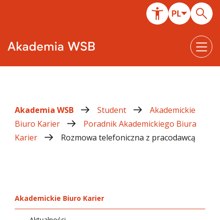
Akademia WSB
Student
Akademickie
Biuro Karier
Poradnik Akademickiego Biura
Karier
Rozmowa telefoniczna z pracodawcą
Akademickie Biuro Karier
Aktualności