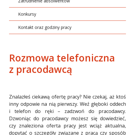
Zatrudnienie absolwentów
Zarządzanie
Konkursy
Kontakt oraz godziny pracy
Rozmowa telefoniczna
z pracodawcą
Znalazłeś ciekawą ofertę pracy? Nie czekaj, aż ktoś
inny odpowie na nią pierwszy. Weź głęboki oddech
i telefon do ręki – zadzwoń do pracodawcy.
Dzwoniąc do pracodawcy możesz się dowiedzieć,
czy znaleziona oferta pracy jest wciąż aktualna,
dopytać o szczegóły związane z pracą czy sposób