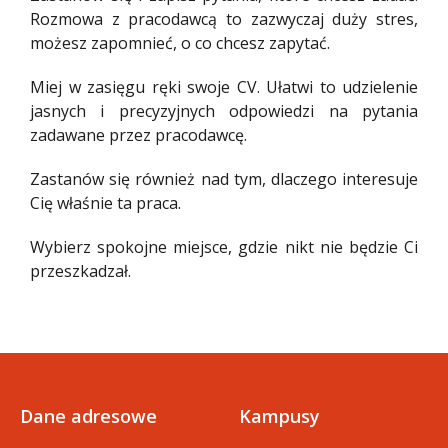
Rozmowa z pracodawcą to zazwyczaj duży stres,
możesz zapomnieć, o co chcesz zapytać.
Miej w zasięgu ręki swoje CV. Ułatwi to udzielenie
jasnych i precyzyjnych odpowiedzi na pytania
zadawane przez pracodawcę.
Zastanów się również nad tym, dlaczego interesuje
Cię właśnie ta praca.
Wybierz spokojne miejsce, gdzie nikt nie będzie Ci
przeszkadzał.
Dane adresowe
Kampusy