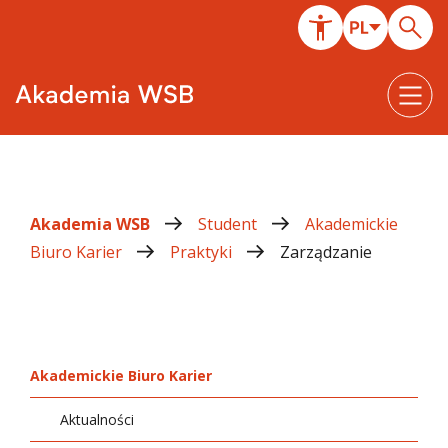
Akademia WSB
Student
Akademickie
Biuro Karier
Praktyki
Zarządzanie
Akademickie Biuro Karier
Aktualności