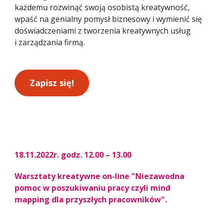
każdemu rozwinąć swoją osobistą kreatywność,
wpaść na genialny pomysł biznesowy i wymienić się
doświadczeniami z tworzenia kreatywnych usług
i zarządzania firmą.
Zapisz się!
18.11.2022r. godz. 12.00 – 13.00
Warsztaty kreatywne on-line "Niezawodna
pomoc w poszukiwaniu pracy czyli mind
mapping dla przyszłych pracowników".