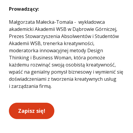
Prowadzący:
Małgorzata Małecka-Tomala - wykładowca
akademicki Akademii WSB w Dąbrowie Górniczej,
Prezes Stowarzyszenia Absolwentów i Studentów
Akademii WSB, trenerka kreatywności,
moderatorka innowacyjnej metody Design
Thinking i Business Woman, która pomoże
każdemu rozwinąć swoją osobistą kreatywność,
wpaść na genialny pomysł biznesowy i wymienić się
doświadczeniami z tworzenia kreatywnych usług
i zarządzania firmą.
Zapisz się!