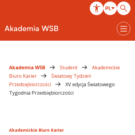
Akademia WSB
Student
Akademickie
Biuro Karier
Światowy Tydzień
Przedsiębiorczości
XV edycja Światowego
Tygodnia Przedsiębiorczości
Akademickie Biuro Karier