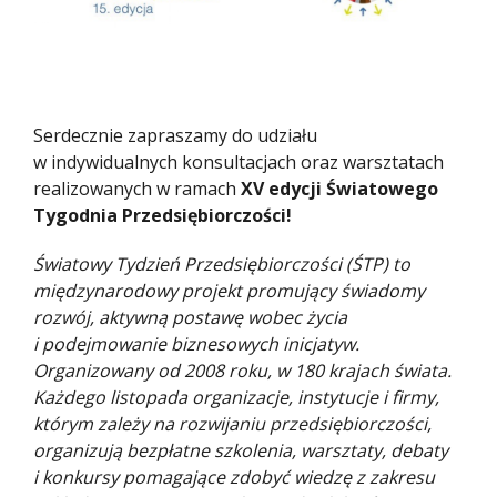
Serdecznie zapraszamy do udziału
w indywidualnych konsultacjach oraz warsztatach
realizowanych w ramach
XV edycji Światowego
Tygodnia Przedsiębiorczości!
Światowy Tydzień Przedsiębiorczości (ŚTP) to
międzynarodowy projekt promujący świadomy
rozwój, aktywną postawę wobec życia
i podejmowanie biznesowych inicjatyw.
Organizowany od 2008 roku, w 180 krajach świata.
Każdego listopada organizacje, instytucje i firmy,
którym zależy na rozwijaniu przedsiębiorczości,
organizują bezpłatne szkolenia, warsztaty, debaty
i konkursy pomagające zdobyć wiedzę z zakresu