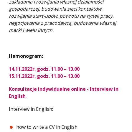
zakładania i rozwijania własnej działalności
gospodarczej, budowania sieci kontaktów,
rozwijania start-upów, powrotu na rynek pracy,
negocjowania z pracodawcą, budowania własnej
marki i wielu innych.
Hamonogram:
14.11.2022r. godz. 11.00 – 13.00
15.11.2022r. godz. 11.00 – 13.00
Konsultacje indywidualne online - Interview in
English
.
Interview in English:
how to write a CV in English