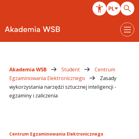
Akademia WSB
Student
Centrum
Egzaminowania Elektronicznego
Zasady
wykorzystania narzędzi sztucznej inteligencji -
egzaminy i zaliczenia
Centrum Egzaminowania Elektronicznego