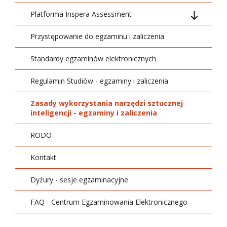
Platforma Inspera Assessment
Przystępowanie do egzaminu i zaliczenia
Bogaty wachlarz typów pytań
Standardy egzaminów elektronicznych
Regulamin Studiów - egzaminy i zaliczenia
Zasady wykorzystania narzędzi sztucznej
inteligencji - egzaminy i zaliczenia
RODO
Kontakt
Dyżury - sesje egzaminacyjne
FAQ - Centrum Egzaminowania Elektronicznego