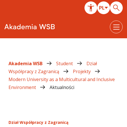
Akademia WSB
Student
Dział
Współpracy z Zagranicą
Projekty
Modern University as a Multicultural and Inclusive
Environment
Aktualności
Dział Współpracy z Zagranicą