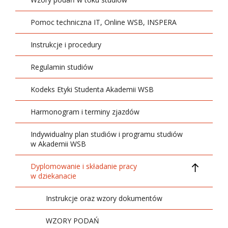
Pomoc techniczna IT, Online WSB, INSPERA
Instrukcje i procedury
Regulamin studiów
Kodeks Etyki Studenta Akademii WSB
Harmonogram i terminy zjazdów
Indywidualny plan studiów i programu studiów
w Akademii WSB
Dyplomowanie i składanie pracy
w dziekanacie
Instrukcje oraz wzory dokumentów
WZORY PODAŃ