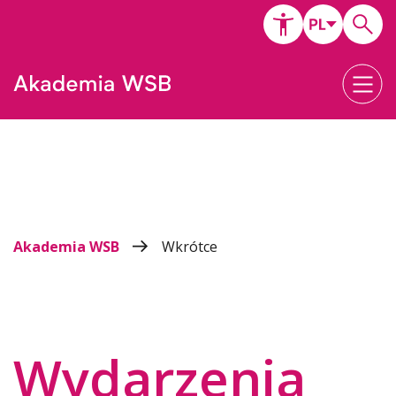
Akademia WSB
Wkrótce
Wydarzenia