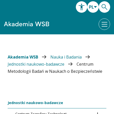
Akademia WSB
Nauka i Badania
Jednostki naukowo-badawcze
Centrum
Metodologii Badań w Naukach o Bezpieczeństwie
Jednostki naukowo-badawcze
Centrum Transferu Technologii