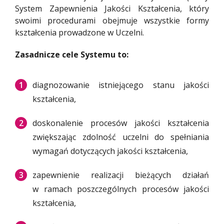
System Zapewnienia Jakości Kształcenia, który
swoimi procedurami obejmuje wszystkie formy
kształcenia prowadzone w Uczelni.
Zasadnicze cele Systemu to:
diagnozowanie istniejącego stanu jakości
kształcenia,
doskonalenie procesów jakości kształcenia
zwiększając zdolność uczelni do spełniania
wymagań dotyczących jakości kształcenia,
zapewnienie realizacji bieżących działań
w ramach poszczególnych procesów jakości
kształcenia,