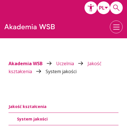
Akademia WSB
Uczelnia
Jakość
kształcenia
System jakości
Jakość kształcenia
System jakości