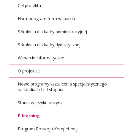
Cel projektu
Harmonogram form wsparcia
Szkolenia dla kadry administracyjnej
Szkolenia dla kadry dydaktycznej
Wsparcie informatyczne
O projekcie
Nowe programy kształcenia specjalistycznego
na studiach I i II stopnia
Studia w języku obcym
E-learning
Program Rozwoju Kompetencji