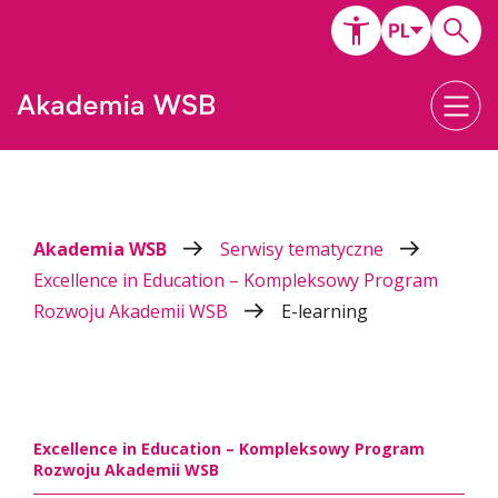
Akademia WSB
Serwisy tematyczne
Excellence in Education – Kompleksowy Program
Rozwoju Akademii WSB
E-learning
Excellence in Education – Kompleksowy Program
Rozwoju Akademii WSB