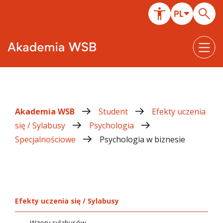
Akademia WSB
Student
Efekty uczenia
się / Sylabusy
Psychologia
Specjalnościowe
Psychologia w biznesie
Efekty uczenia się / Sylabusy
Wzory sylabusów