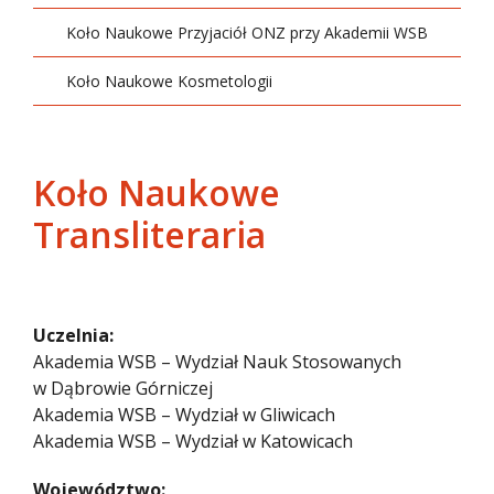
Koło Naukowe Przyjaciół ONZ przy Akademii WSB
Koło Naukowe Kosmetologii
Koło Naukowe
Transliteraria
Uczelnia:
Akademia WSB – Wydział Nauk Stosowanych
w Dąbrowie Górniczej
Akademia WSB – Wydział w Gliwicach
Akademia WSB – Wydział w Katowicach
Województwo: