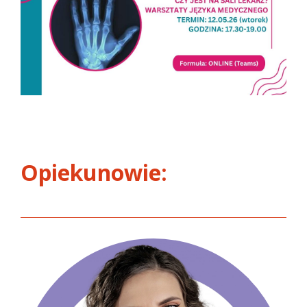
Opiekunowie: