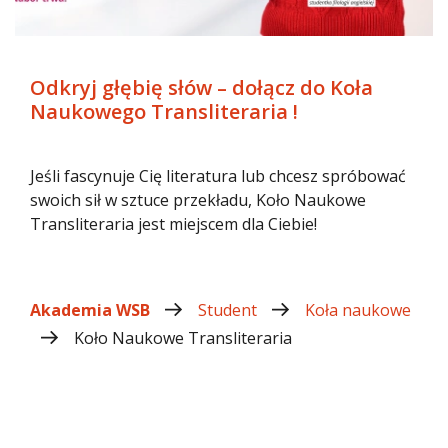
Odkryj głębię słów – dołącz do Koła
Naukowego Transliteraria !
Jeśli fascynuje Cię literatura lub chcesz spróbować
swoich sił w sztuce przekładu, Koło Naukowe
Transliteraria jest miejscem dla Ciebie!
Akademia WSB
Student
Koła naukowe
Koło Naukowe Transliteraria