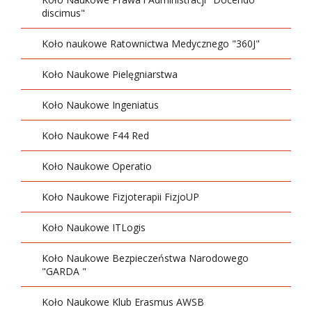
discimus"
Koło naukowe Ratownictwa Medycznego "360J"
Koło Naukowe Pielęgniarstwa
Koło Naukowe Ingeniatus
Koło Naukowe F44 Red
Koło Naukowe Operatio
Koło Naukowe Fizjoterapii FizjoUP
Koło Naukowe ITLogis
Koło Naukowe Bezpieczeństwa Narodowego
"GARDA "
Koło Naukowe Klub Erasmus AWSB