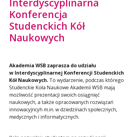
Interdyscyplinarna
Konferencja
Studenckich Kół
Naukowych
Akademia WSB zaprasza do udziału
w Interdyscyplinarnej Konferencji Studenckich
Kół Naukowych.
To wydarzenie, podczas którego
Studenckie Koła Naukowe Akademii WSB mają
możliwość prezentacji swoich osiągnięć
naukowych, a także opracowanych rozwiązań
innowacyjncyh m.in. w dziedzinach społecznych,
medycznych i informatycznych.