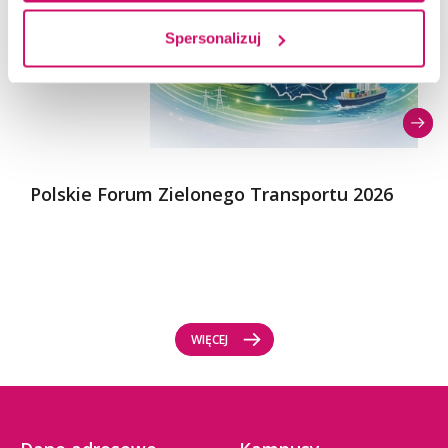
Spersonalizuj
Polskie Forum Zielonego Transportu 2026
WIĘCEJ