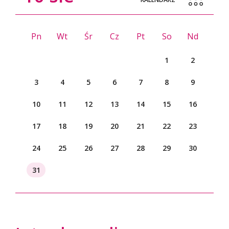
Pn
Wt
Śr
Cz
Pt
So
Nd
1
2
3
4
5
6
7
8
9
10
11
12
13
14
15
16
17
18
19
20
21
22
23
24
25
26
27
28
29
30
31