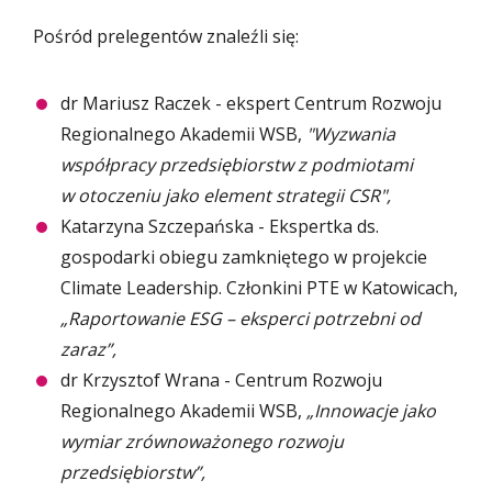
Pośród prelegentów znaleźli się:
dr Mariusz Raczek - ekspert Centrum Rozwoju
Regionalnego Akademii WSB,
"Wyzwania
współpracy przedsiębiorstw z podmiotami
w otoczeniu jako element strategii CSR",
Katarzyna Szczepańska - Ekspertka ds.
gospodarki obiegu zamkniętego w projekcie
Climate Leadership. Członkini PTE w Katowicach,
„Raportowanie ESG – eksperci potrzebni od
zaraz”,
dr Krzysztof Wrana - Centrum Rozwoju
Regionalnego Akademii WSB,
„Innowacje jako
wymiar zrównoważonego rozwoju
przedsiębiorstw”,