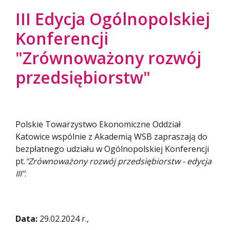
III Edycja Ogólnopolskiej
Konferencji
"Zrównoważony rozwój
przedsiębiorstw"
Polskie Towarzystwo Ekonomiczne Oddział
Katowice wspólnie z Akademią WSB zapraszają do
bezpłatnego udziału w Ogólnopolskiej Konferencji
pt.
"Zrównoważony rozwój przedsiębiorstw - edycja
III"
.
Data:
29.02.2024 r.,