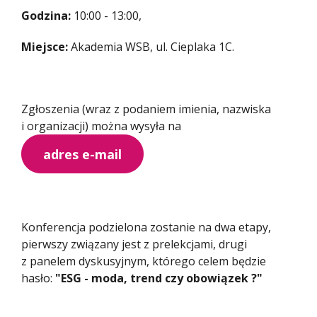
Godzina:
10:00 - 13:00,
Miejsce:
Akademia WSB, ul. Cieplaka 1C.
Zgłoszenia (wraz z podaniem imienia, nazwiska
i organizacji) można wysyła na
adres e-mail
Konferencja podzielona zostanie na dwa etapy,
pierwszy związany jest z prelekcjami, drugi
z panelem dyskusyjnym, którego celem będzie
hasło:
"ESG - moda, trend czy obowiązek ?"