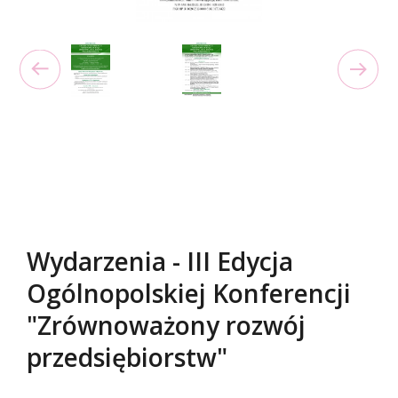
Wydarzenia - III Edycja
Ogólnopolskiej Konferencji
"Zrównoważony rozwój
przedsiębiorstw"