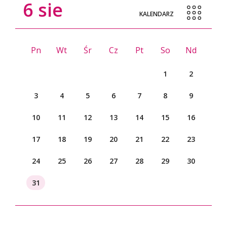
6
sie
KALENDARZ
Pn
Wt
Śr
Cz
Pt
So
Nd
1
2
3
4
5
6
7
8
9
10
11
12
13
14
15
16
17
18
19
20
21
22
23
24
25
26
27
28
29
30
31