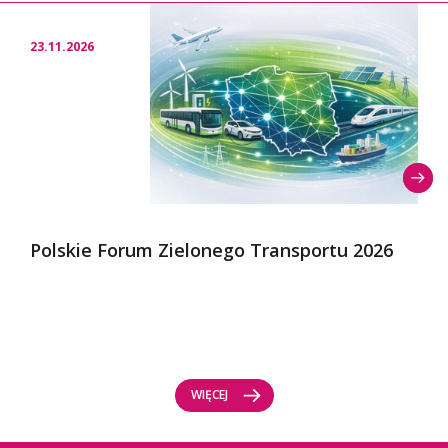
23.11.2026
Polskie Forum Zielonego Transportu 2026
WIĘCEJ