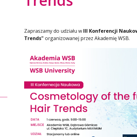
Trends"
Zapraszamy do udziału w
III Konferencji Nauko
Trends"
organizowanej przez Akademię WSB.