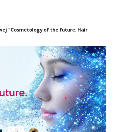
wej "Cosmetology of the future. Hair