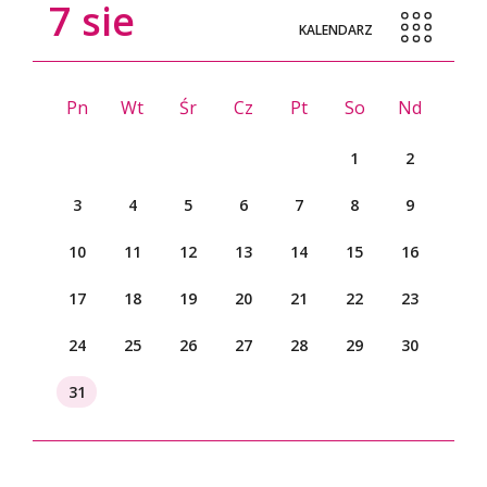
7
sie
KALENDARZ
Pn
Wt
Śr
Cz
Pt
So
Nd
1
2
3
4
5
6
7
8
9
10
11
12
13
14
15
16
17
18
19
20
21
22
23
24
25
26
27
28
29
30
31