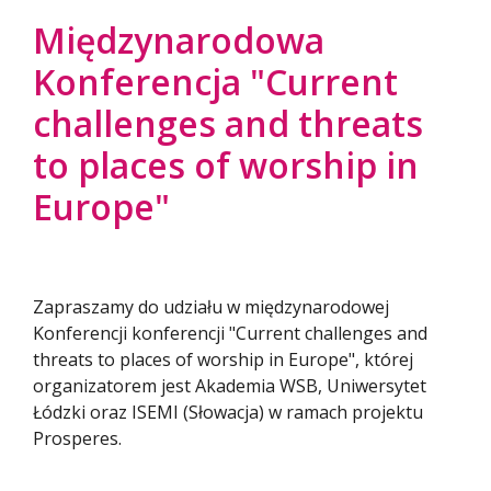
Międzynarodowa
Konferencja "Current
challenges and threats
to places of worship in
Europe"
Zapraszamy do udziału w międzynarodowej
Konferencji konferencji "Current challenges and
threats to places of worship in Europe", której
organizatorem jest Akademia WSB, Uniwersytet
Łódzki oraz ISEMI (Słowacja) w ramach projektu
Prosperes.