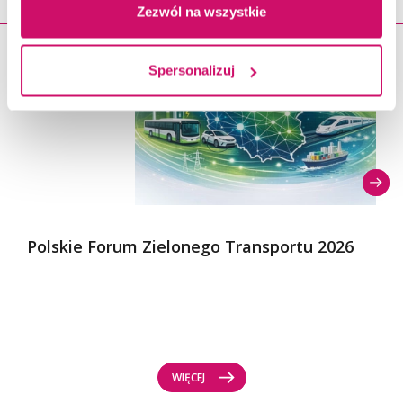
Zezwól na wszystkie
23.11.2026
Spersonalizuj
Polskie Forum Zielonego Transportu 2026
WIĘCEJ