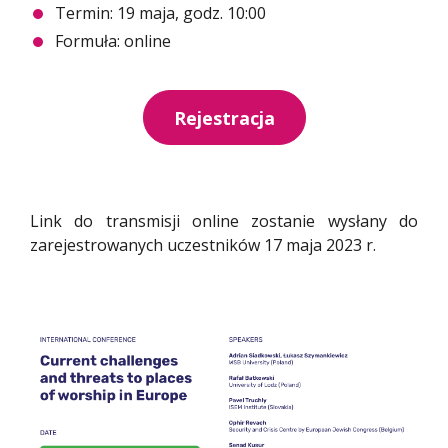
Termin: 19 maja, godz. 10:00
Formuła: online
Rejestracja
Link do transmisji online zostanie wysłany do
zarejestrowanych uczestników 17 maja 2023 r.