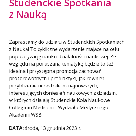
Studenckie Spotkania
z Nauką
Zapraszamy do udziału w Studenckich Spotkaniach
z Nauką! To cykliczne wydarzenie mające na celu
popularyzację nauki i działalności naukowej. Ze
względu na poruszaną tematykę będzie to też
idealna i przystępna promocja zachowań
prozdrowotnych i profilaktyki, jak również
przybliżenie uczestnikom najnowszych,
interesujących doniesień naukowych z dziedzin,
w których działają Studenckie Koła Naukowe
Collegium Medicum - Wydziału Medycznego
Akademii WSB.
DATA:
środa, 13 grudnia 2023 r.