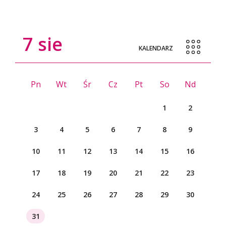
7
sie
KALENDARZ
Pn
Wt
Śr
Cz
Pt
So
Nd
1
2
3
4
5
6
7
8
9
10
11
12
13
14
15
16
17
18
19
20
21
22
23
24
25
26
27
28
29
30
31