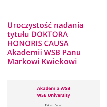
Uroczystość nadania
tytułu DOKTORA
HONORIS CAUSA
Akademii WSB Panu
Markowi Kwiekowi