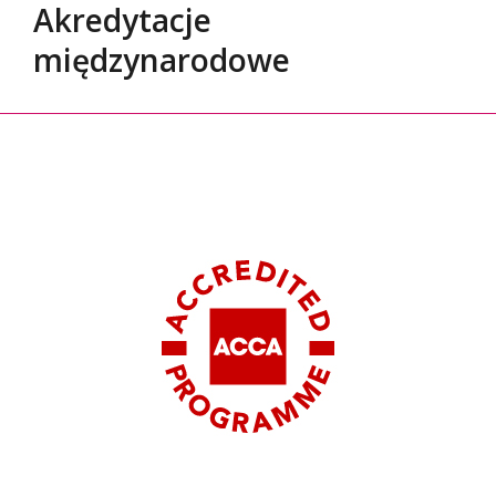
Akredytacje
międzynarodowe