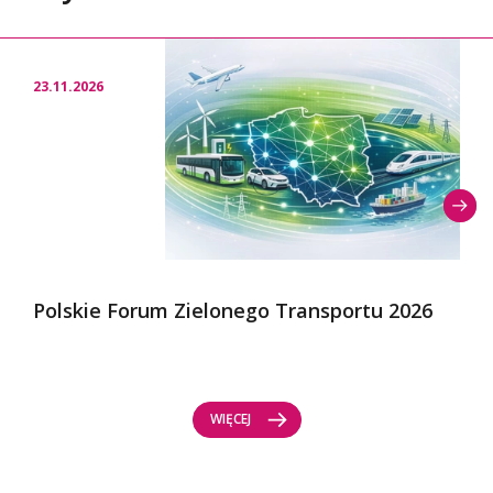
23.11.2026
Polskie Forum Zielonego Transportu 2026
WIĘCEJ