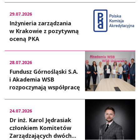
29.07.2026
Inżynieria zarządzania
w Krakowie z pozytywną
oceną PKA
28.07.2026
Fundusz Górnośląski S.A.
i Akademia WSB
rozpoczynają współpracę
24.07.2026
Dr inż. Karol Jędrasiak
członkiem Komitetów
Zarządzających dwóch...