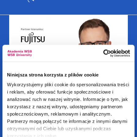
Niniejsza strona korzysta z plików cookie
Wykorzystujemy pliki cookie do spersonalizowania treści
i reklam, aby oferować funkcje społecznościowe i
analizować ruch w naszej witrynie. Informacje o tym, jak
korzystasz z naszej witryny, udostępniamy partnerom
Grafika, projektowanie gier
społecznościowym, reklamowym i analitycznym.
i technologia VR
Partnerzy mogą połączyć te informacje z innymi danymi
otrzymanymi od Ciebie lub uzyskanymi podczas
korzystania z ich usług.