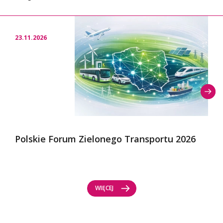
23.11.2026
Polskie Forum Zielonego Transportu 2026
WIĘCEJ