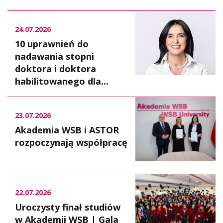
24.07.2026
10 uprawnień do
nadawania stopni
doktora i doktora
habilitowanego dla...
23.07.2026
Akademia WSB i ASTOR
rozpoczynają współpracę
22.07.2026
Uroczysty finał studiów
w Akademii WSB | Gala