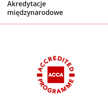
Akredytacje
międzynarodowe