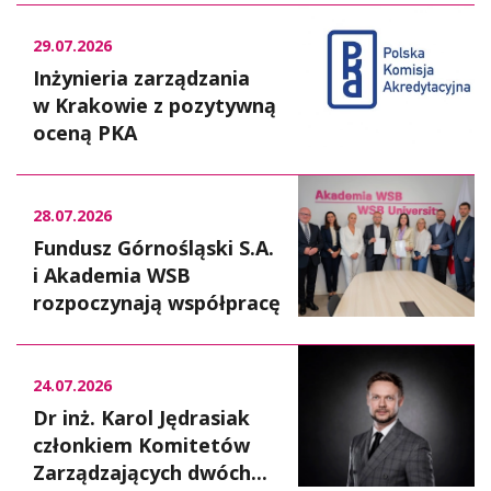
29.07.2026
Inżynieria zarządzania
w Krakowie z pozytywną
oceną PKA
28.07.2026
Fundusz Górnośląski S.A.
i Akademia WSB
rozpoczynają współpracę
24.07.2026
Dr inż. Karol Jędrasiak
członkiem Komitetów
Zarządzających dwóch...