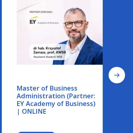
Master of Business
Administration (Partner:
EY Academy of Business)
| ONLINE