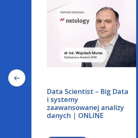
Data Scientist – Big Data
i systemy
zaawansowanej analizy
danych | ONLINE