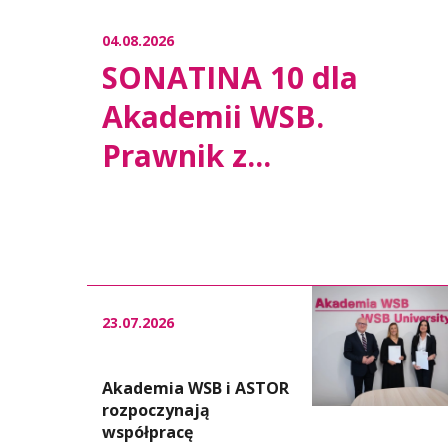
04.08.2026
SONATINA 10 dla
Akademii WSB.
Prawnik z...
23.07.2026
Akademia WSB i ASTOR
rozpoczynają
współpracę