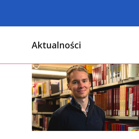
Aktualności