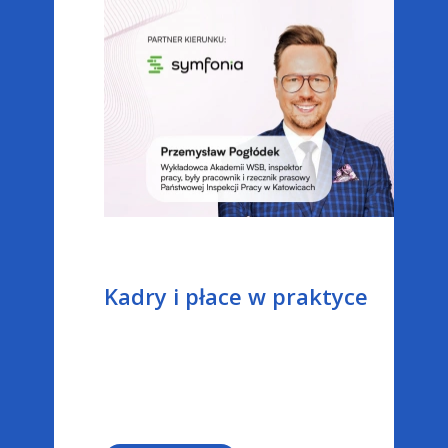
Kadry i płace w praktyce