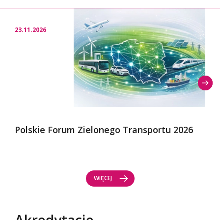
23.11.2026
Polskie Forum Zielonego Transportu 2026
WIĘCEJ
Akredytacje