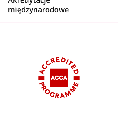
międzynarodowe